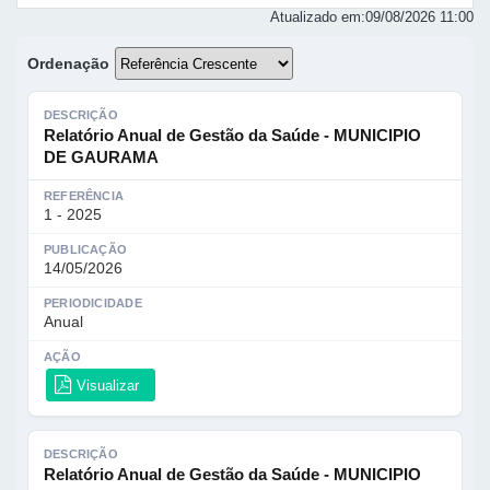
Atualizado em:
09/08/2026 11:00
Ordenação
DESCRIÇÃO
Relatório Anual de Gestão da Saúde - MUNICIPIO
DE GAURAMA
REFERÊNCIA
1 - 2025
PUBLICAÇÃO
14/05/2026
PERIODICIDADE
Anual
AÇÃO
Visualizar
DESCRIÇÃO
Relatório Anual de Gestão da Saúde - MUNICIPIO