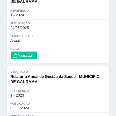
DE GAURAMA
REFERÊNCIA
1 - 2024
PUBLICAÇÃO
24/03/2025
PERIODICIDADE
Anual
AÇÃO
Visualizar
DESCRIÇÃO
Relatório Anual de Gestão da Saúde - MUNICIPIO
DE GAURAMA
REFERÊNCIA
1 - 2023
PUBLICAÇÃO
06/05/2024