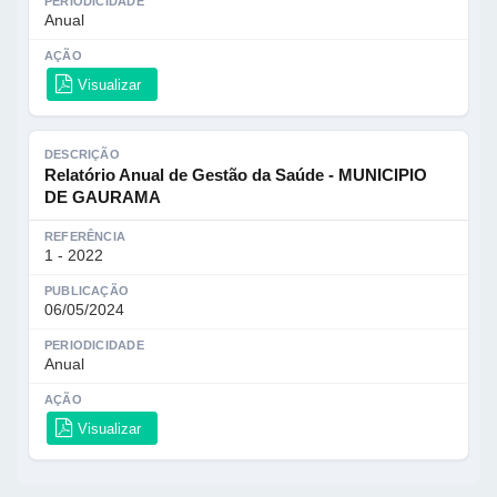
PERIODICIDADE
Anual
AÇÃO
Visualizar
DESCRIÇÃO
Relatório Anual de Gestão da Saúde - MUNICIPIO
DE GAURAMA
REFERÊNCIA
1 - 2022
PUBLICAÇÃO
06/05/2024
PERIODICIDADE
Anual
AÇÃO
Visualizar