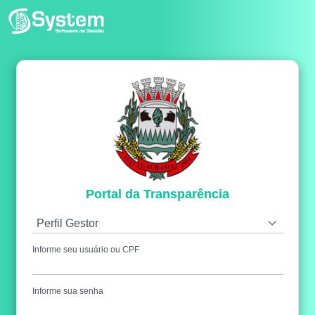
Portal da Transparência
Perfil Gestor
Informe seu usuário ou CPF
Informe sua senha